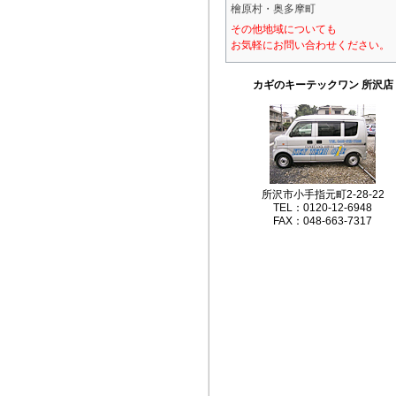
檜原村・奥多摩町
その他地域についても
お気軽にお問い合わせください。
カギのキーテックワン 所沢店
所沢市小手指元町2-28-22
TEL：0120-12-6948
FAX：048-663-7317