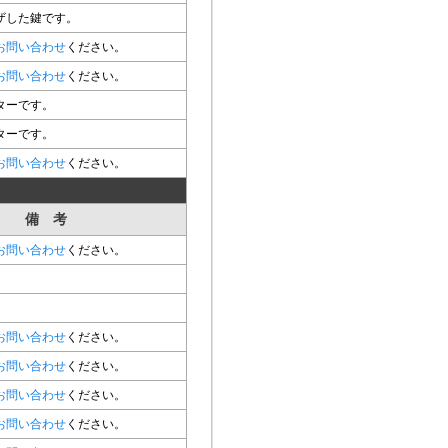
ザした鍵です。
お問い合わせ
ください。
お問い合わせ
ください。
ターです。
ターです。
お問い合わせ
ください。
備 考
お問い合わせ
ください。
お問い合わせ
ください。
お問い合わせ
ください。
お問い合わせ
ください。
お問い合わせ
ください。