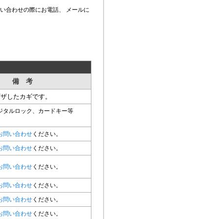
い合わせの際にお電話、 メールに
備 考
ギザしたカギです。
ジタルロック、カードキー等
お問い合わせ
ください。
お問い合わせ
ください。
お問い合わせ
ください。
お問い合わせ
ください。
お問い合わせ
ください。
お問い合わせ
ください。