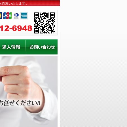
お約束いたします。