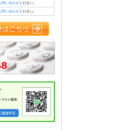
お問い合わせ
ください。
お問い合わせ
ください。