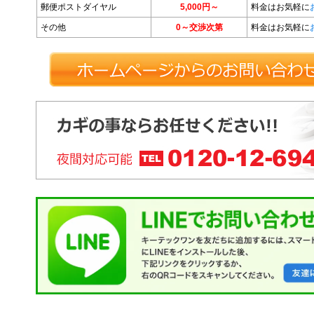
郵便ポストダイヤル
5,000円～
料金はお気軽に
その他
0～交渉次第
料金はお気軽に