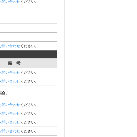
お問い合わせ
ください。
お問い合わせ
ください。
備 考
お問い合わせ
ください。
お問い合わせ
ください。
場合。
お問い合わせ
ください。
お問い合わせ
ください。
お問い合わせ
ください。
お問い合わせ
ください。