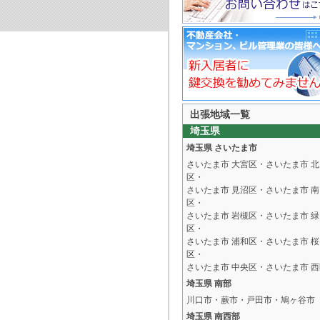
出張地域一覧
埼玉県
埼玉県 さいたま市
さいたま市 大宮区・さいたま市 北
区・
さいたま市 見沼区・さいたま市 南
区・
さいたま市 岩槻区・さいたま市 緑
区・
さいたま市 浦和区・さいたま市 桜
区・
さいたま市 中央区・さいたま市 西
埼玉県 南部
川口市・蕨市・戸田市・鳩ヶ谷市
埼玉県 南西部