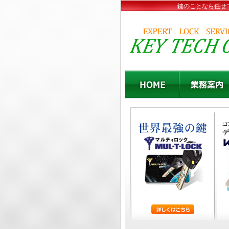
鍵のことなら任せ