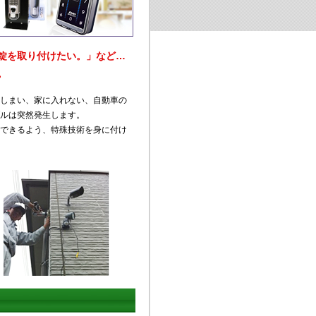
錠を取り付けたい。」など…
。
しまい、家に入れない、自動車の
ルは突然発生します。
できるよう、特殊技術を身に付け